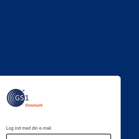
Log ind med din e-mail