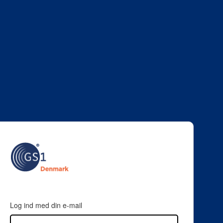
Log ind med din e-mail