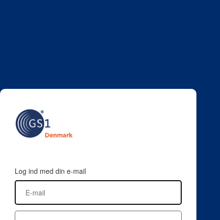
Log ind med din e-mail