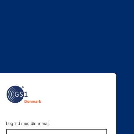
Log ind med din e-mail